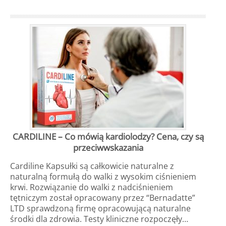
CARDILINE – Co mówią kardiolodzy? Cena, czy są
przeciwwskazania
Cardiline Kapsułki są całkowicie naturalne z
naturalną formułą do walki z wysokim ciśnieniem
krwi. Rozwiązanie do walki z nadciśnieniem
tętniczym został opracowany przez “Bernadatte”
LTD sprawdzoną firmę opracowującą naturalne
środki dla zdrowia. Testy kliniczne rozpoczęły…