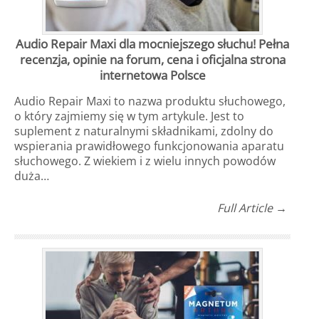
Audio Repair Maxi dla mocniejszego słuchu! Pełna
recenzja, opinie na forum, cena i oficjalna strona
internetowa Polsce
Audio Repair Maxi to nazwa produktu słuchowego,
o który zajmiemy się w tym artykule. Jest to
suplement z naturalnymi składnikami, zdolny do
wspierania prawidłowego funkcjonowania aparatu
słuchowego. Z wiekiem i z wielu innych powodów
duża…
Full Article →