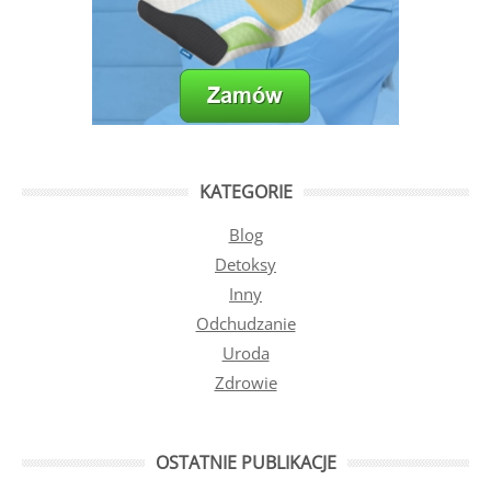
KATEGORIE
Blog
Detoksy
Inny
Odchudzanie
Uroda
Zdrowie
OSTATNIE PUBLIKACJE