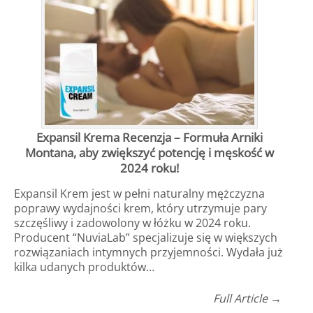
Expansil Krema Recenzja – Formuła Arniki
Montana, aby zwiększyć potencję i męskość w
2024 roku!
Expansil Krem jest w pełni naturalny mężczyzna
poprawy wydajności krem, który utrzymuje pary
szczęśliwy i zadowolony w łóżku w 2024 roku.
Producent “NuviaLab” specjalizuje się w większych
rozwiązaniach intymnych przyjemności. Wydała już
kilka udanych produktów…
Full Article →