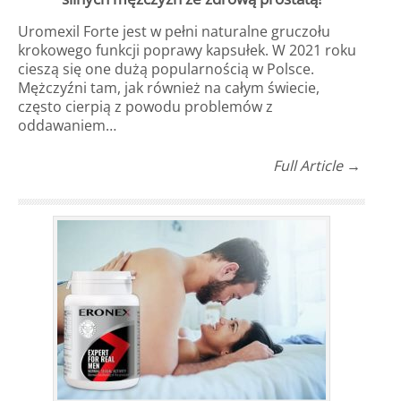
Uromexil Forte jest w pełni naturalne gruczołu
krokowego funkcji poprawy kapsułek. W 2021 roku
cieszą się one dużą popularnością w Polsce.
Mężczyźni tam, jak również na całym świecie,
często cierpią z powodu problemów z
oddawaniem…
Full Article →