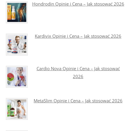
Hondrodin Opinie i Cena – Jak stosować 2026
Kardivix Opinie i Cena – Jak stosować 2026
Cardio Nova Opinie i Cena – Jak stosować
2026
MetaSlim Opinie i Cena – Jak stosować 2026