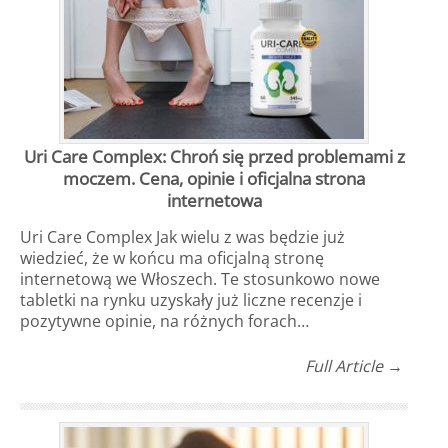
Uri Care Complex: Chroń się przed problemami z
moczem. Cena, opinie i oficjalna strona
internetowa
Uri Care Complex Jak wielu z was będzie już
wiedzieć, że w końcu ma oficjalną stronę
internetową we Włoszech. Te stosunkowo nowe
tabletki na rynku uzyskały już liczne recenzje i
pozytywne opinie, na różnych forach…
Full Article →