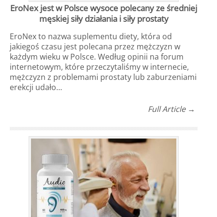
EroNex jest w Polsce wysoce polecany ze średniej
męskiej siły działania i siły prostaty
EroNex to nazwa suplementu diety, która od
jakiegoś czasu jest polecana przez mężczyzn w
każdym wieku w Polsce. Według opinii na forum
internetowym, które przeczytaliśmy w internecie,
mężczyzn z problemami prostaty lub zaburzeniami
erekcji udało…
Full Article →