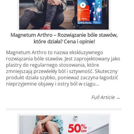
Magnetum Arthro – Rozwiązanie bóle stawów,
które działa? Cena i opinie!
Magnetum Arthro to nazwa ekskluzywnego
rozwiązania bóle stawów. Jest zaprojektowany jako
plastry do regularnego stosowania, które
zmniejszają przewlekły ból i sztywność. Skuteczny
produkt działa szybko, ponieważ zaczyna łagodzić
nieprzyjemne objawy i ostry ból w ciągu…
Full Article →