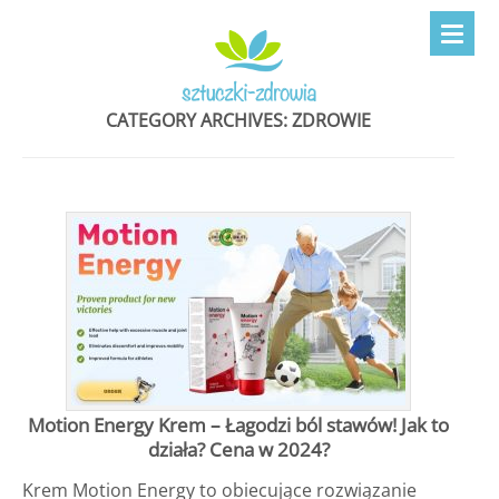
CATEGORY ARCHIVES:
ZDROWIE
Motion Energy Krem – Łagodzi ból stawów! Jak to
działa? Cena w 2024?
Krem Motion Energy to obiecujące rozwiązanie