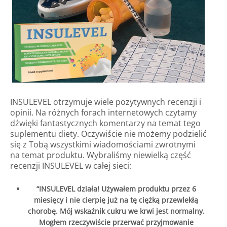
INSULEVEL otrzymuje wiele pozytywnych recenzji i
opinii. Na różnych forach internetowych czytamy
dźwięki fantastycznych komentarzy na temat tego
suplementu diety. Oczywiście nie możemy podzielić
się z Tobą wszystkimi wiadomościami zwrotnymi
na temat produktu. Wybraliśmy niewielką część
recenzji INSULEVEL w całej sieci:
“INSULEVEL działa! Używałem produktu przez 6
miesięcy i nie cierpię już na tę ciężką przewlekłą
chorobę. Mój wskaźnik cukru we krwi jest normalny.
Mogłem rzeczywiście przerwać przyjmowanie