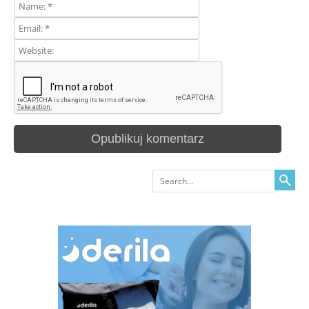
Search