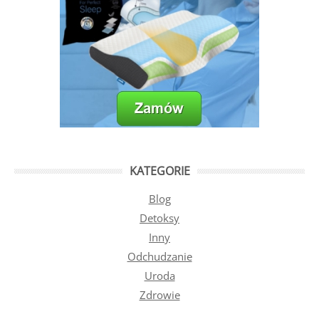
KATEGORIE
Blog
Detoksy
Inny
Odchudzanie
Uroda
Zdrowie