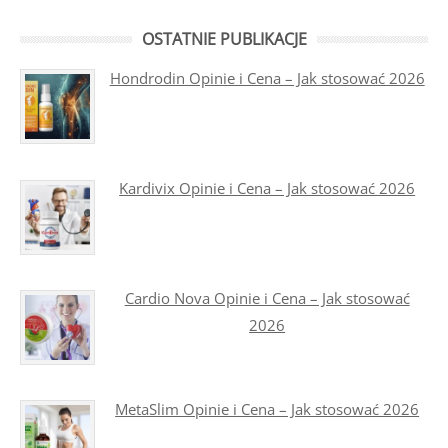
OSTATNIE PUBLIKACJE
Hondrodin Opinie i Cena – Jak stosować 2026
Kardivix Opinie i Cena – Jak stosować 2026
Cardio Nova Opinie i Cena – Jak stosować
2026
MetaSlim Opinie i Cena – Jak stosować 2026