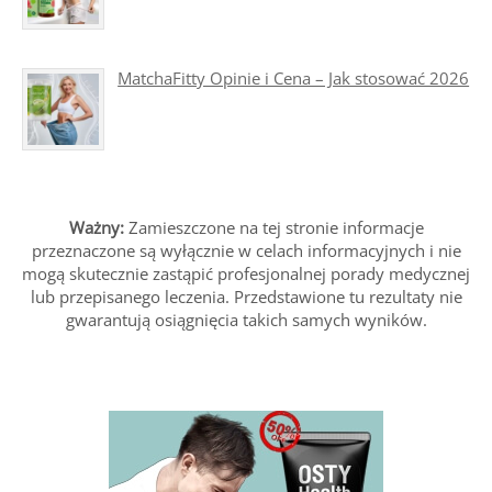
MatchaFitty Opinie i Cena – Jak stosować 2026
Ważny:
Zamieszczone na tej stronie informacje
przeznaczone są wyłącznie w celach informacyjnych i nie
mogą skutecznie zastąpić profesjonalnej porady medycznej
lub przepisanego leczenia. Przedstawione tu rezultaty nie
gwarantują osiągnięcia takich samych wyników.