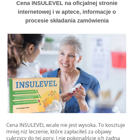
Cena INSULEVEL na oficjalnej stronie
internetowej i w aptece, informacje o
procesie składania zamówienia
Cena INSULEVEL wcale nie jest wysoka. To kosztuje
mniej niż leczenie, które zapłaciłeś za objawy
cukrzycy do tej pory. I nie pokonaliście ich żadną