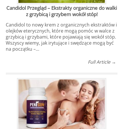
Candidol Przegląd – Ekstrakty organiczne do walki
z grzybicą i grzybem wokół stóp!
Candidol to nowy krem z organicznych ekstraktów i
olejków eterycznych, które mogą pomóc w walce z
grzybicą i grzybami, które pojawiają się wokół stóp.
Wszyscy wiemy, jak irytujące i swędzące mogą być
na początku –…
Full Article →