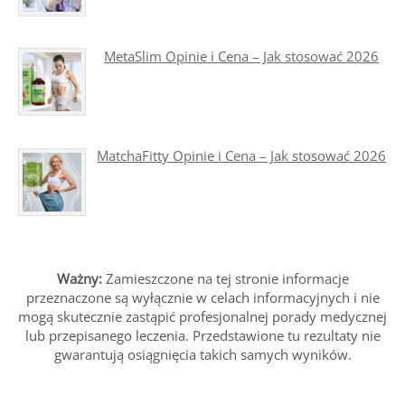
MetaSlim Opinie i Cena – Jak stosować 2026
MatchaFitty Opinie i Cena – Jak stosować 2026
Ważny:
Zamieszczone na tej stronie informacje
przeznaczone są wyłącznie w celach informacyjnych i nie
mogą skutecznie zastąpić profesjonalnej porady medycznej
lub przepisanego leczenia. Przedstawione tu rezultaty nie
gwarantują osiągnięcia takich samych wyników.