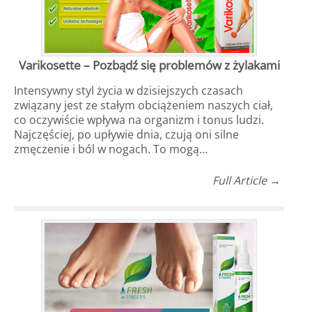
Varikosette – Pozbądź się problemów z żylakami
Intensywny styl życia w dzisiejszych czasach
związany jest ze stałym obciążeniem naszych ciał,
co oczywiście wpływa na organizm i tonus ludzi.
Najczęściej, po upływie dnia, czują oni silne
zmęczenie i ból w nogach. To mogą…
Full Article →