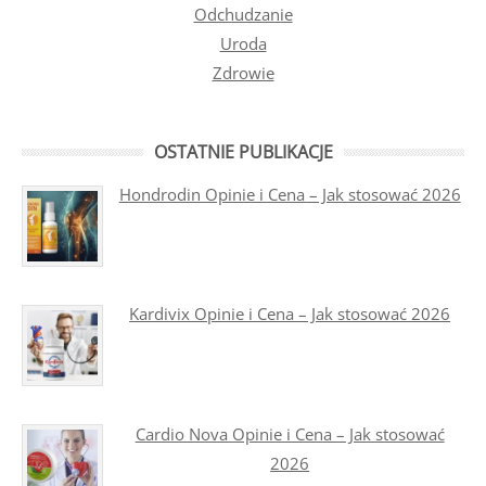
Odchudzanie
Uroda
Zdrowie
OSTATNIE PUBLIKACJE
Hondrodin Opinie i Cena – Jak stosować 2026
Kardivix Opinie i Cena – Jak stosować 2026
Cardio Nova Opinie i Cena – Jak stosować
2026