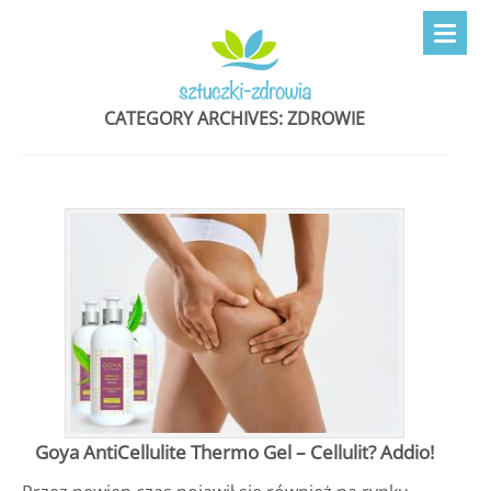
CATEGORY ARCHIVES:
ZDROWIE
Goya AntiCellulite Thermo Gel – Cellulit? Addio!