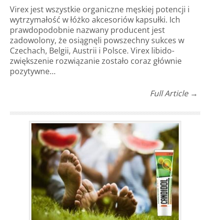
Virex jest wszystkie organiczne męskiej potencji i
wytrzymałość w łóżko akcesoriów kapsułki. Ich
prawdopodobnie nazwany producent jest
zadowolony, że osiągnęli powszechny sukces w
Czechach, Belgii, Austrii i Polsce. Virex libido-
zwiększenie rozwiązanie zostało coraz głównie
pozytywne…
Full Article →