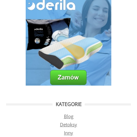
KATEGORIE
Blog
Detoksy
Inny