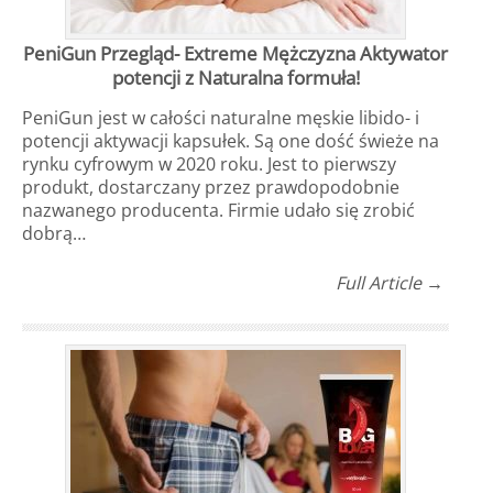
PeniGun Przegląd- Extreme Mężczyzna Aktywator
potencji z Naturalna formuła!
PeniGun jest w całości naturalne męskie libido- i
potencji aktywacji kapsułek. Są one dość świeże na
rynku cyfrowym w 2020 roku. Jest to pierwszy
produkt, dostarczany przez prawdopodobnie
nazwanego producenta. Firmie udało się zrobić
dobrą…
Full Article →