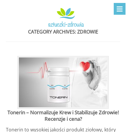
CATEGORY ARCHIVES:
ZDROWIE
Tonerin – Normalizuje Krew i Stabilizuje Zdrowie!
Recenzje i cena?
Tonerin to wysokiej jakości produkt ziołowy, który