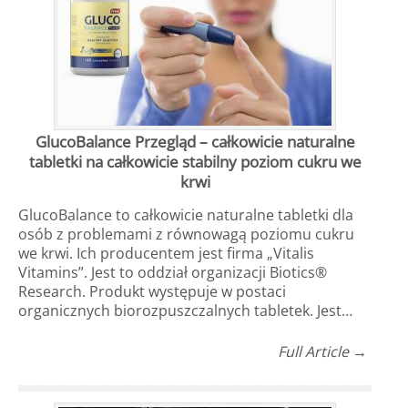
GlucoBalance Przegląd – całkowicie naturalne
tabletki na całkowicie stabilny poziom cukru we
krwi
GlucoBalance to całkowicie naturalne tabletki dla
osób z problemami z równowagą poziomu cukru
we krwi. Ich producentem jest firma „Vitalis
Vitamins”. Jest to oddział organizacji Biotics®
Research. Produkt występuje w postaci
organicznych biorozpuszczalnych tabletek. Jest…
Full Article →