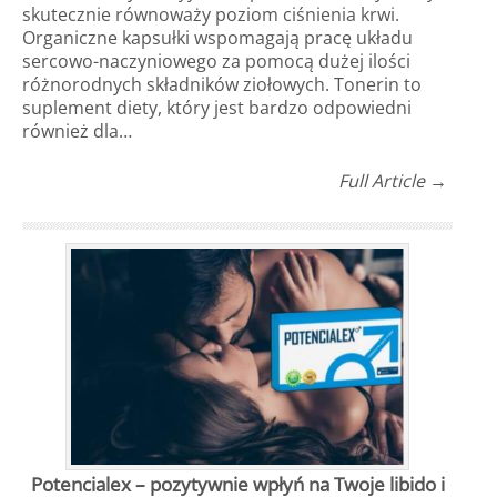
skutecznie równoważy poziom ciśnienia krwi.
Organiczne kapsułki wspomagają pracę układu
sercowo-naczyniowego za pomocą dużej ilości
różnorodnych składników ziołowych. Tonerin to
suplement diety, który jest bardzo odpowiedni
również dla…
Full Article →
Potencialex – pozytywnie wpłyń na Twoje libido i