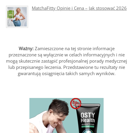
MatchaFitty Opinie i Cena – Jak stosować 2026
Ważny:
Zamieszczone na tej stronie informacje
przeznaczone są wyłącznie w celach informacyjnych i nie
mogą skutecznie zastąpić profesjonalnej porady medycznej
lub przepisanego leczenia. Przedstawione tu rezultaty nie
gwarantują osiągnięcia takich samych wyników.