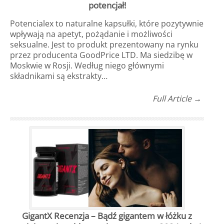
potencjał!
Potencialex to naturalne kapsułki, które pozytywnie
wpływają na apetyt, pożądanie i możliwości
seksualne. Jest to produkt prezentowany na rynku
przez producenta GoodPrice LTD. Ma siedzibę w
Moskwie w Rosji. Według niego głównymi
składnikami są ekstrakty…
Full Article →
GigantX Recenzja – Bądź gigantem w łóżku z