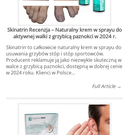
Skinatrin Recenzja – Naturalny krem w sprayu do
aktywnej walki z grzybicą paznokci w 2024 r.
Skinatrin to całkowicie naturalny krem w sprayu do
usuwania grzybów stóp i stóp sportowców.
Producent reklamuje ją jako niezwykle skuteczną w
walce z grzybicą paznokci, dostępną w dobrej cenie
w 2024 roku. Klienci w Polsce…
Full Article →