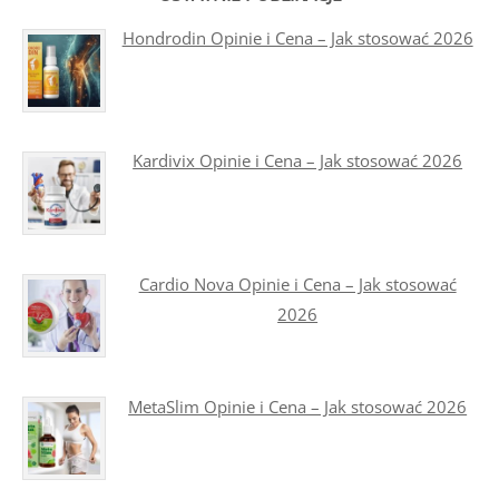
Hondrodin Opinie i Cena – Jak stosować 2026
Kardivix Opinie i Cena – Jak stosować 2026
Cardio Nova Opinie i Cena – Jak stosować
2026
MetaSlim Opinie i Cena – Jak stosować 2026