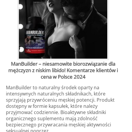
ManBuilder – niesamowite biorozwiązanie dla
mężczyzn z niskim libido! Komentarze klientów i
cena w Polsce 2024
ManBuilder to naturalny środek oparty na
intensywnych naturalnych składnikach, które
sprzyjają przywróceniu męskiej potencji. Produkt
dostępny w formie kapsułek, które należy
przyjmować codziennie. Bioaktywne składniki
organicznego suplementu mają zdolność
bezpiecznego przywracania męskiej aktywności
seksualnej poprzez…