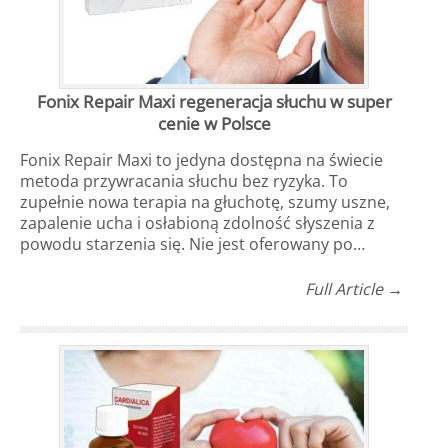
Fonix Repair Maxi regeneracja słuchu w super
cenie w Polsce
Fonix Repair Maxi to jedyna dostępna na świecie
metoda przywracania słuchu bez ryzyka. To
zupełnie nowa terapia na głuchotę, szumy uszne,
zapalenie ucha i osłabioną zdolność słyszenia z
powodu starzenia się. Nie jest oferowany po…
Full Article →