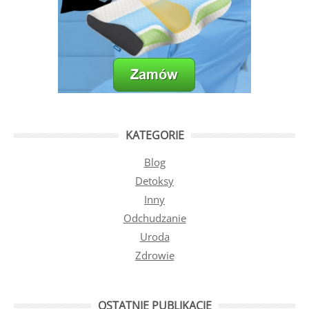
KATEGORIE
Blog
Detoksy
Inny
Odchudzanie
Uroda
Zdrowie
OSTATNIE PUBLIKACJE