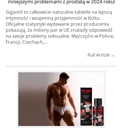
mniejszymi problemami z prostatą w 2024 roku!
GigantX to całkowicie naturalne tabletki na lepszą
intymność i wzajemną przyjemność w łóżku.
Oficjalne statystyki wydawane przez producenta
pokazują, że miliony par w UE znalazły odpowiedź
na swoje problemy seksualne. Mężczyźni w Polsce,
Francji, Czechach,…
Full Article →