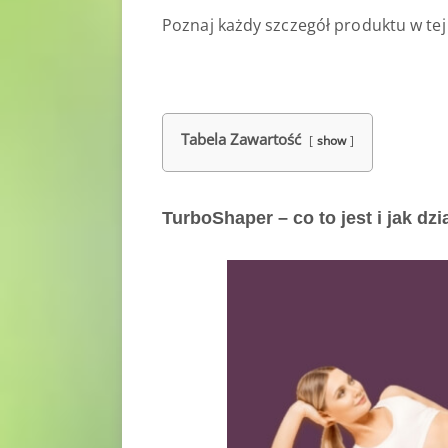
Poznaj każdy szczegół produktu w tej
Tabela Zawartość
show
TurboShaper – co to jest i jak dzi