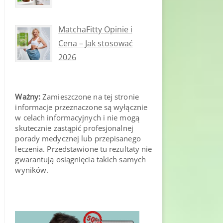
MatchaFitty Opinie i
Cena – Jak stosować
2026
Ważny:
Zamieszczone na tej stronie
informacje przeznaczone są wyłącznie
w celach informacyjnych i nie mogą
skutecznie zastąpić profesjonalnej
porady medycznej lub przepisanego
leczenia. Przedstawione tu rezultaty nie
gwarantują osiągnięcia takich samych
wyników.