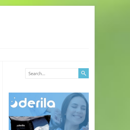
Search