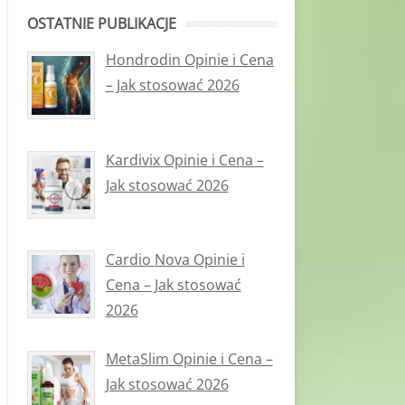
OSTATNIE PUBLIKACJE
Hondrodin Opinie i Cena
– Jak stosować 2026
Kardivix Opinie i Cena –
Jak stosować 2026
Cardio Nova Opinie i
Cena – Jak stosować
2026
MetaSlim Opinie i Cena –
Jak stosować 2026