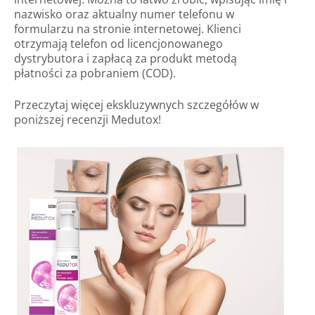
nazwisko oraz aktualny numer telefonu w
formularzu na stronie internetowej. Klienci
otrzymają telefon od licencjonowanego
dystrybutora i zapłacą za produkt metodą
płatności za pobraniem (COD).
Przeczytaj więcej ekskluzywnych szczegółów w
poniższej recenzji Medutox!