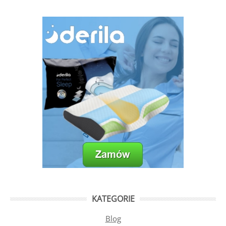
KATEGORIE
Blog