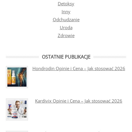
Detoksy
Inny
Odchudzanie
Uroda
Zdrowie
OSTATNIE PUBLIKACJE
Hondrodin Opinie i Cena – Jak stosować 2026
Kardivix Opinie i Cena – Jak stosować 2026