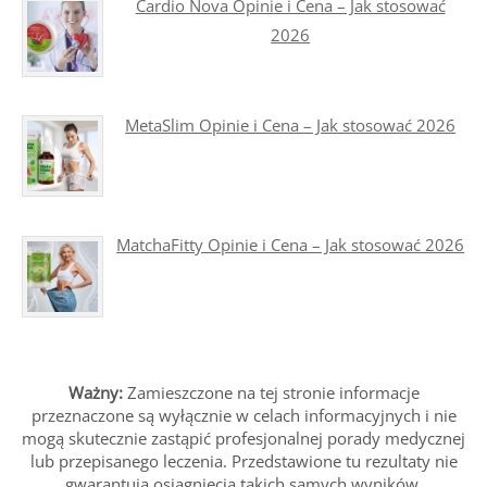
Cardio Nova Opinie i Cena – Jak stosować
2026
MetaSlim Opinie i Cena – Jak stosować 2026
MatchaFitty Opinie i Cena – Jak stosować 2026
Ważny:
Zamieszczone na tej stronie informacje
przeznaczone są wyłącznie w celach informacyjnych i nie
mogą skutecznie zastąpić profesjonalnej porady medycznej
lub przepisanego leczenia. Przedstawione tu rezultaty nie
gwarantują osiągnięcia takich samych wyników.