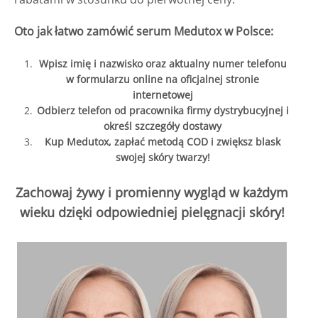
Oto jak łatwo zamówić serum Medutox w Polsce:
Wpisz imię i nazwisko oraz aktualny numer telefonu
w formularzu online na oficjalnej stronie
internetowej
Odbierz telefon od pracownika firmy dystrybucyjnej i
określ szczegóły dostawy
Kup Medutox, zapłać metodą COD i zwiększ blask
swojej skóry twarzy!
Zachowaj żywy i promienny wygląd w każdym
wieku dzięki odpowiedniej pielęgnacji skóry!