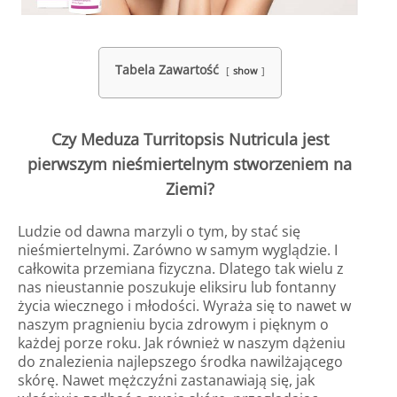
Tabela Zawartość
show
Czy Meduza Turritopsis Nutricula jest
pierwszym nieśmiertelnym stworzeniem na
Ziemi?
Ludzie od dawna marzyli o tym, by stać się
nieśmiertelnymi. Zarówno w samym wyglądzie. I
całkowita przemiana fizyczna. Dlatego tak wielu z
nas nieustannie poszukuje eliksiru lub fontanny
życia wiecznego i młodości. Wyraża się to nawet w
naszym pragnieniu bycia zdrowym i pięknym o
każdej porze roku. Jak również w naszym dążeniu
do znalezienia najlepszego środka nawilżającego
skórę. Nawet mężczyźni zastanawiają się, jak