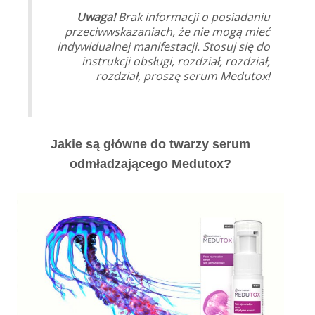
Uwaga!
Brak informacji o posiadaniu
przeciwwskazaniach, że nie mogą mieć
indywidualnej manifestacji. Stosuj się do
instrukcji obsługi, rozdział, rozdział,
rozdział, proszę serum Medutox!
Jakie są główne do twarzy serum
odmładzającego Medutox?