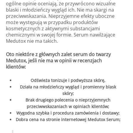
ogólne opinie oceniają, że przywrócono wizualne
blaski i młodzieńczy wygląd ich. Nie ma skargi na
przeciwwskazania. Nieprzyjemne efekty uboczne
może występują w przypadku produktów
kosmetycznych z aktywnymi substancjami
chemicznymi w swojej formie. Serum nawilżające
Medutox nie ma takich.
Oto niektóre z głównych zalet serum do twarzy
Medutox, jeśli nie ma w opinii w recenzjach
klientów:
Odświeża tonizuje i podwyższa skórę,
Działa na młodzieńczy wygląd i promienny blask
skóry;
Brak drugiego polecenia o nieprzyjemnych
przeciwwskazaniach w opiniach klientów;
Wygodna szybka i procedura zamówienia i dostawy;
Dobra cena na stronie internetowej Medutox Serum;