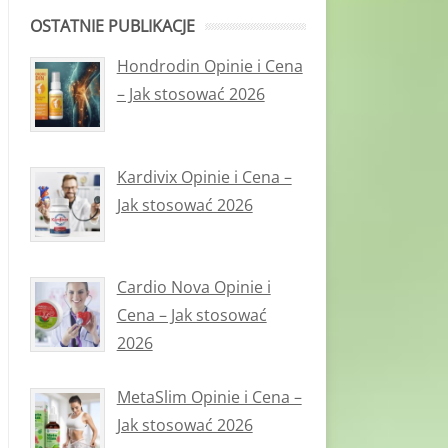
OSTATNIE PUBLIKACJE
Hondrodin Opinie i Cena
– Jak stosować 2026
Kardivix Opinie i Cena –
Jak stosować 2026
Cardio Nova Opinie i
Cena – Jak stosować
2026
MetaSlim Opinie i Cena –
Jak stosować 2026