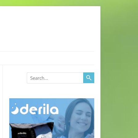
Search