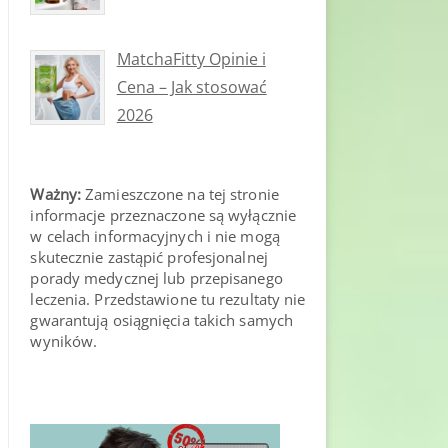
MatchaFitty Opinie i
Cena – Jak stosować
2026
Ważny:
Zamieszczone na tej stronie
informacje przeznaczone są wyłącznie
w celach informacyjnych i nie mogą
skutecznie zastąpić profesjonalnej
porady medycznej lub przepisanego
leczenia. Przedstawione tu rezultaty nie
gwarantują osiągnięcia takich samych
wyników.