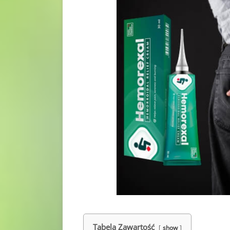
Tabela Zawartość
show