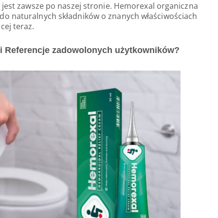
 jest zawsze po naszej stronie. Hemorexal organiczna
do naturalnych składników o znanych właściwościach
ej teraz.
 i Referencje zadowolonych użytkowników?