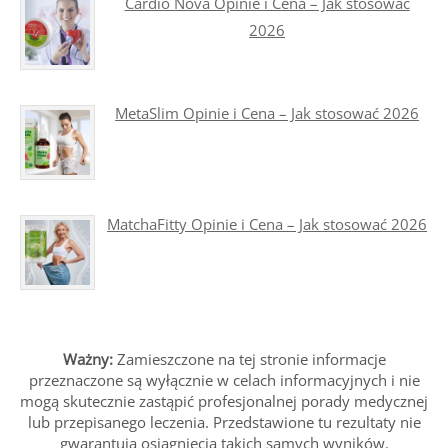
Cardio Nova Opinie i Cena – Jak stosować
2026
MetaSlim Opinie i Cena – Jak stosować 2026
MatchaFitty Opinie i Cena – Jak stosować 2026
Ważny:
Zamieszczone na tej stronie informacje
przeznaczone są wyłącznie w celach informacyjnych i nie
mogą skutecznie zastąpić profesjonalnej porady medycznej
lub przepisanego leczenia. Przedstawione tu rezultaty nie
gwarantują osiągnięcia takich samych wyników.