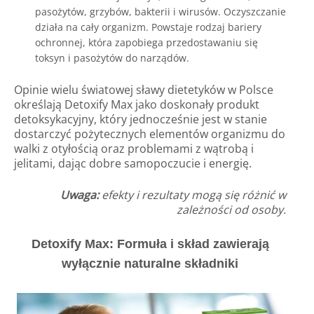
pasożytów, grzybów, bakterii i wirusów. Oczyszczanie
działa na cały organizm. Powstaje rodzaj bariery
ochronnej, która zapobiega przedostawaniu się
toksyn i pasożytów do narządów.
Opinie wielu światowej sławy dietetyków w Polsce
określają Detoxify Max jako doskonały produkt
detoksykacyjny, który jednocześnie jest w stanie
dostarczyć pożytecznych elementów organizmu do
walki z otyłością oraz problemami z wątrobą i
jelitami, dając dobre samopoczucie i energię.
Uwaga:
efekty i rezultaty mogą się różnić w
zależności od osoby.
Detoxify Max: Formuła i skład zawierają
wyłącznie naturalne składniki