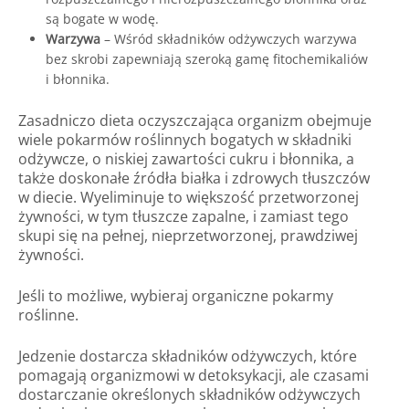
są bogate w wodę.
Warzywa
– Wśród składników odżywczych warzywa
bez skrobi zapewniają szeroką gamę fitochemikaliów
i błonnika.
Zasadniczo dieta oczyszczająca organizm obejmuje
wiele pokarmów roślinnych bogatych w składniki
odżywcze, o niskiej zawartości cukru i błonnika, a
także doskonałe źródła białka i zdrowych tłuszczów
w diecie. Wyeliminuje to większość przetworzonej
żywności, w tym tłuszcze zapalne, i zamiast tego
skupi się na pełnej, nieprzetworzonej, prawdziwej
żywności.
Jeśli to możliwe, wybieraj organiczne pokarmy
roślinne.
Jedzenie dostarcza składników odżywczych, które
pomagają organizmowi w detoksykacji, ale czasami
dostarczanie określonych składników odżywczych