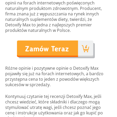
opinii na forach internetowych poświęconych
naturalnym produktom zdrowotnym. Producent,
firma znana już z wypuszczania na rynek innych
naturalnych suplementów diety, twierdzi, że
Detoxify Max to jedna z najlepszych premier
produktów naturalnych w Polsce.
Różne opinie i pozytywne opinie o Detoxify Max
pojawiły się już na forach internetowych, a bardzo
przystępna cena to jeden z powodów większych
sukcesów w sprzedaży.
Kontynuuj czytanie tej recenzji Detoxify Max, jeśli
chcesz wiedzieć, które składniki i dlaczego mogą
stymulować utratę wagi, jeśli chcesz poznać jego
cenę i instrukcje użytkowania oraz jak go kupić po