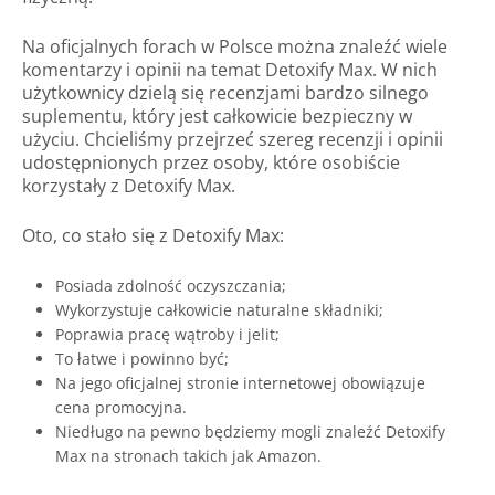
Na oficjalnych forach w Polsce można znaleźć wiele
komentarzy i opinii na temat Detoxify Max. W nich
użytkownicy dzielą się recenzjami bardzo silnego
suplementu, który jest całkowicie bezpieczny w
użyciu. Chcieliśmy przejrzeć szereg recenzji i opinii
udostępnionych przez osoby, które osobiście
korzystały z Detoxify Max.
Oto, co stało się z Detoxify Max:
Posiada zdolność oczyszczania;
Wykorzystuje całkowicie naturalne składniki;
Poprawia pracę wątroby i jelit;
To łatwe i powinno być;
Na jego oficjalnej stronie internetowej obowiązuje
cena promocyjna.
Niedługo na pewno będziemy mogli znaleźć Detoxify
Max na stronach takich jak Amazon.