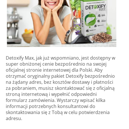
Detoxify Max, jak już wspomniano, jest dostępny w
super obniżonej cenie bezpośrednio na swojej
oficjalnej stronie internetowej dla Polski. Aby
otrzymać oryginalny pakiet Detoxify bezpośrednio
na żądany adres, bez kosztów dostawy i płatności
za pobraniem, musisz skontaktować się z oficjalną
stroną internetową i wypełnić odpowiedni
formularz zamówienia. Wystarczy wpisać kilka
informacji potrzebnych konsultantowi do
skontaktowania się z Tobą w celu potwierdzenia
adresu.