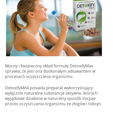
Mocny i bezpieczny skład formuły DetoxifyMax
sprawia, że ​​jest ona doskonałym adiuwantem w
procesach oczyszczania organizmu.
DetoxifyMAX posiada preparat wykorzystujący
wyłącznie naturalne substancje aktywne, których
wyjątkowe działanie w naturalny sposób inicjuje
proces oczyszczania organizmu ze złogów i toksyn.