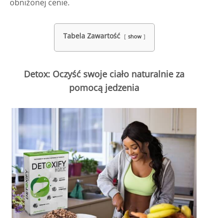
obniżonej cenie.
Tabela Zawartość
show
Detox: Oczyść swoje ciało naturalnie za
pomocą jedzenia