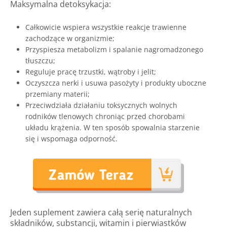
Maksymalna detoksykacja:
Całkowicie wspiera wszystkie reakcje trawienne
zachodzące w organizmie;
Przyspiesza metabolizm i spalanie nagromadzonego
tłuszczu;
Reguluje pracę trzustki, wątroby i jelit;
Oczyszcza nerki i usuwa pasożyty i produkty uboczne
przemiany materii;
Przeciwdziała działaniu toksycznych wolnych
rodników tlenowych chroniąc przed chorobami
układu krążenia. W ten sposób spowalnia starzenie
się i wspomaga odporność.
Jeden suplement zawiera całą serię naturalnych
składników, substancji, witamin i pierwiastków