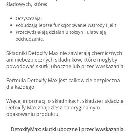
śladowych, które:
Oczyszczają;
Pobudzają lepsze funkcjonowanie wątroby i jelit
Przeciwdziałają działaniu toksyn i ułatwiają
odchudzanie.
Składniki Detoxify Max nie zawierają chemicznych
ani niebezpiecznych składników, które mogłyby
powodować skutki uboczne lub przeciwwskazania.
Formuła Detoxify Max jest całkowicie bezpieczna
dla każdego.
Więcej informacji o składnikach, składzie i składzie
Detoxify Max znajdziesz na oryginalnym
opakowaniu produktu.
DetoxifyMax: skutki uboczne i przeciwwskazania