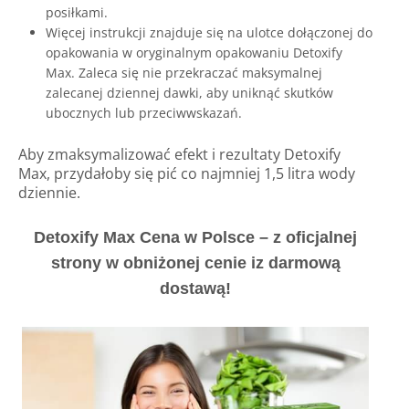
posiłkami.
Więcej instrukcji znajduje się na ulotce dołączonej do
opakowania w oryginalnym opakowaniu Detoxify
Max. Zaleca się nie przekraczać maksymalnej
zalecanej dziennej dawki, aby uniknąć skutków
ubocznych lub przeciwwskazań.
Aby zmaksymalizować efekt i rezultaty Detoxify
Max, przydałoby się pić co najmniej 1,5 litra wody
dziennie.
Detoxify Max Cena w Polsce – z oficjalnej
strony w obniżonej cenie iz darmową
dostawą!