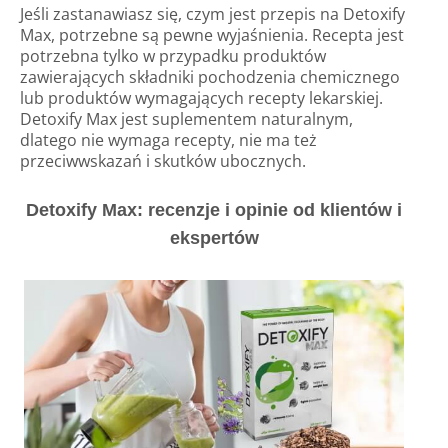
Jeśli zastanawiasz się, czym jest przepis na Detoxify
Max, potrzebne są pewne wyjaśnienia. Recepta jest
potrzebna tylko w przypadku produktów
zawierających składniki pochodzenia chemicznego
lub produktów wymagających recepty lekarskiej.
Detoxify Max jest suplementem naturalnym,
dlatego nie wymaga recepty, nie ma też
przeciwwskazań i skutków ubocznych.
Detoxify Max: recenzje i opinie od klientów i
ekspertów