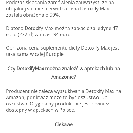
Podczas składania zamówienia zauważysz, że na
oficjalnej stronie pierwotna cena Detoxify Max
została obniżona o 50%.
Dlatego Detoxify Max można zapłacić za jedyne 47
euro (222 zł) zamiast 94 euro.
Obniżona cena suplementu diety Detoxify Max jest
taka sama w całej Europie.
Czy DetoxifyMax można znaleźć w aptekach lub na
Amazonie?
Producent nie zaleca wyszukiwania Detoxify Max na
Amazon, ponieważ może to być oszustwo lub
oszustwo. Oryginalny produkt nie jest również
dostępny w aptekach w Polsce.
Ciekawe