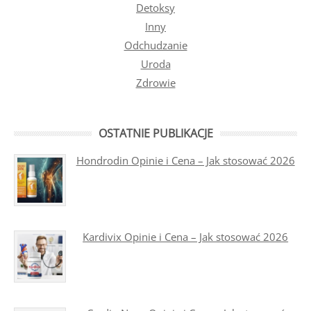
Detoksy
Inny
Odchudzanie
Uroda
Zdrowie
OSTATNIE PUBLIKACJE
Hondrodin Opinie i Cena – Jak stosować 2026
Kardivix Opinie i Cena – Jak stosować 2026