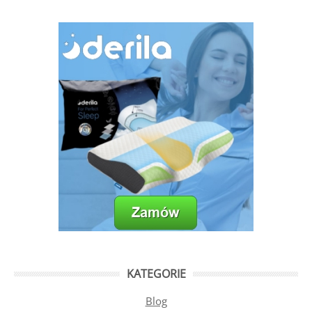
KATEGORIE
Blog