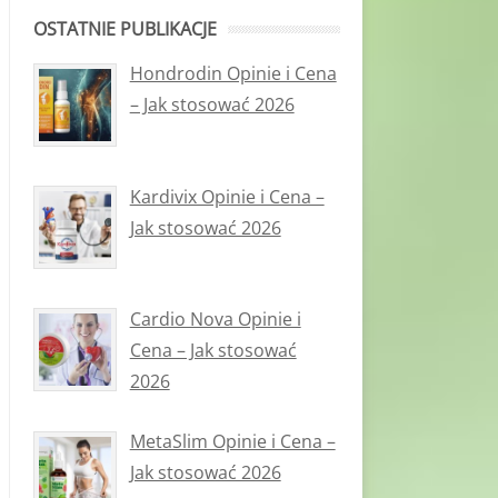
OSTATNIE PUBLIKACJE
Hondrodin Opinie i Cena
– Jak stosować 2026
Kardivix Opinie i Cena –
Jak stosować 2026
Cardio Nova Opinie i
Cena – Jak stosować
2026
MetaSlim Opinie i Cena –
Jak stosować 2026