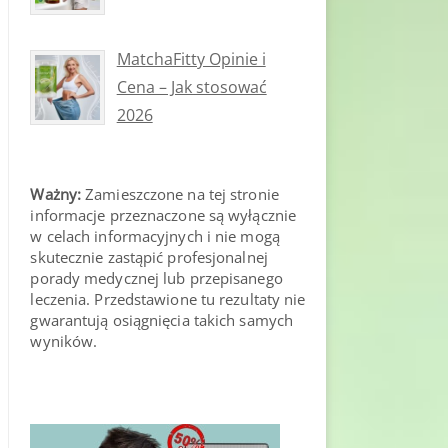
MatchaFitty Opinie i
Cena – Jak stosować
2026
Ważny:
Zamieszczone na tej stronie
informacje przeznaczone są wyłącznie
w celach informacyjnych i nie mogą
skutecznie zastąpić profesjonalnej
porady medycznej lub przepisanego
leczenia. Przedstawione tu rezultaty nie
gwarantują osiągnięcia takich samych
wyników.