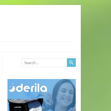
Search