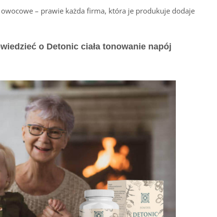
 owocowe – prawie każda firma, która je produkuje dodaje
owiedzieć o Detonic ciała tonowanie napój