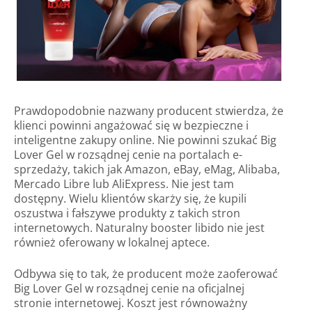
Prawdopodobnie nazwany producent stwierdza, że
klienci powinni angażować się w bezpieczne i
inteligentne zakupy online. Nie powinni szukać Big
Lover Gel w rozsądnej cenie na portalach e-
sprzedaży, takich jak Amazon, eBay, eMag, Alibaba,
Mercado Libre lub AliExpress. Nie jest tam
dostępny. Wielu klientów skarży się, że kupili
oszustwa i fałszywe produkty z takich stron
internetowych. Naturalny booster libido nie jest
również oferowany w lokalnej aptece.
Odbywa się to tak, że producent może zaoferować
Big Lover Gel w rozsądnej cenie na oficjalnej
stronie internetowej. Koszt jest równoważny