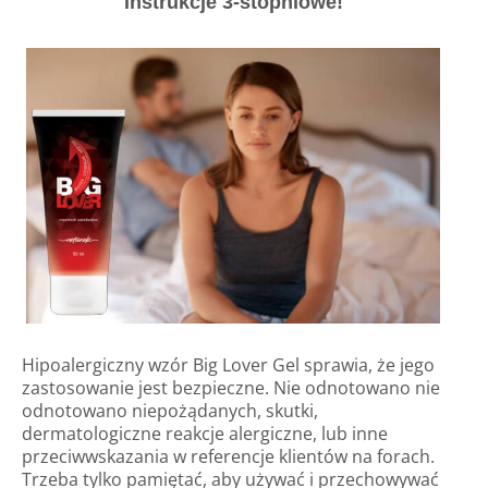
Instrukcje 3-stopniowe!
Hipoalergiczny wzór Big Lover Gel sprawia, że jego
zastosowanie jest bezpieczne. Nie odnotowano nie
odnotowano niepożądanych, skutki,
dermatologiczne reakcje alergiczne, lub inne
przeciwwskazania w referencje klientów na forach.
Trzeba tylko pamiętać, aby używać i przechowywać