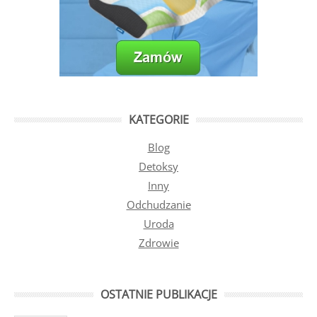
KATEGORIE
Blog
Detoksy
Inny
Odchudzanie
Uroda
Zdrowie
OSTATNIE PUBLIKACJE