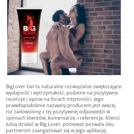
BigLover Gel to naturalne rozwiązanie zwiększające
wydajność i wytrzymałość, podatne na pozytywne
recenzje i opinie na forach intymności. Jego
prawdopodobnie nazwany producent jest więcej
niż zadowolony z tej pozytywnej odpowiedzi w
opiniach klientów, komentarze, i referencje. Klienci
lubią działać w Big Lover, ponieważ pozwala obu
partnerom zaangażować się w jego aplikację.