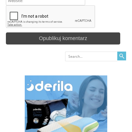
Search