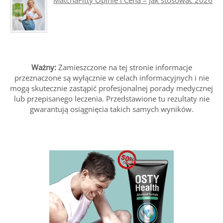
Ważny:
Zamieszczone na tej stronie informacje
przeznaczone są wyłącznie w celach informacyjnych i nie
mogą skutecznie zastąpić profesjonalnej porady medycznej
lub przepisanego leczenia. Przedstawione tu rezultaty nie
gwarantują osiągnięcia takich samych wyników.