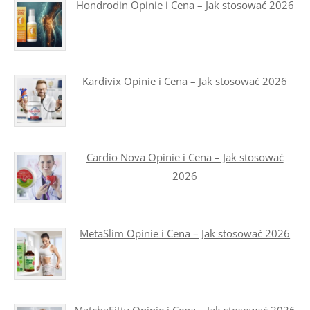
Hondrodin Opinie i Cena – Jak stosować 2026
Kardivix Opinie i Cena – Jak stosować 2026
Cardio Nova Opinie i Cena – Jak stosować
2026
MetaSlim Opinie i Cena – Jak stosować 2026
MatchaFitty Opinie i Cena – Jak stosować 2026