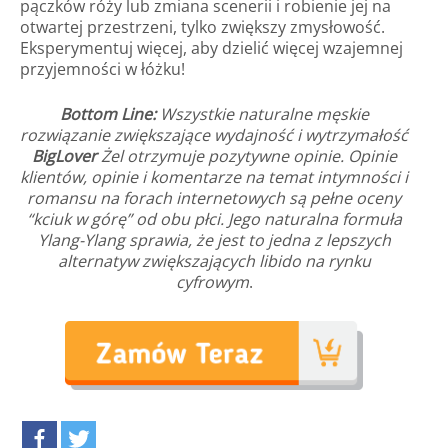
pączków róży lub zmiana scenerii i robienie jej na
otwartej przestrzeni, tylko zwiększy zmysłowość.
Eksperymentuj więcej, aby dzielić więcej wzajemnej
przyjemności w łóżku!
Bottom Line:
Wszystkie naturalne męskie
rozwiązanie zwiększające wydajność i wytrzymałość
BigLover
Żel otrzymuje pozytywne opinie. Opinie
klientów, opinie i komentarze na temat intymności i
romansu na forach internetowych są pełne oceny
“kciuk w górę” od obu płci. Jego naturalna formuła
Ylang-Ylang sprawia, że jest to jedna z lepszych
alternatyw zwiększających libido na rynku
cyfrowym
.