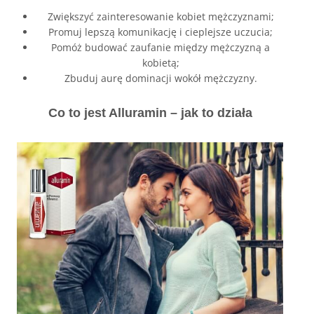
Zwiększyć zainteresowanie kobiet mężczyznami;
Promuj lepszą komunikację i cieplejsze uczucia;
Pomóż budować zaufanie między mężczyzną a
kobietą;
Zbuduj aurę dominacji wokół mężczyzny.
Co to jest Alluramin – jak to działa