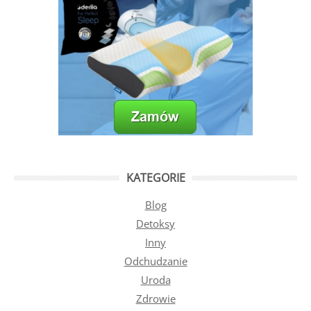
KATEGORIE
Blog
Detoksy
Inny
Odchudzanie
Uroda
Zdrowie