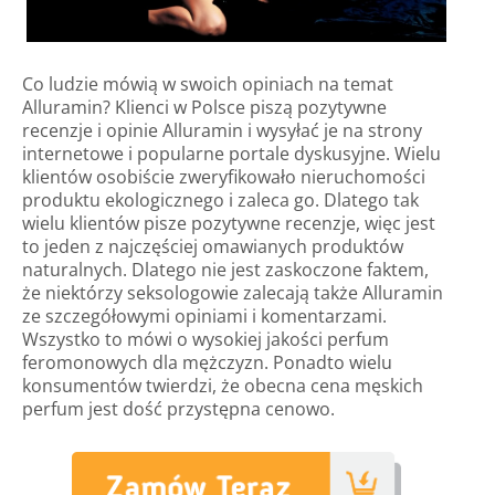
Co ludzie mówią w swoich opiniach na temat
Alluramin? Klienci w Polsce piszą pozytywne
recenzje i
opinie
Alluramin i wysyłać je na strony
internetowe i popularne portale dyskusyjne. Wielu
klientów osobiście zweryfikowało nieruchomości
produktu ekologicznego i zaleca go. Dlatego tak
wielu klientów pisze pozytywne recenzje, więc jest
to jeden z najczęściej omawianych produktów
naturalnych. Dlatego nie jest zaskoczone faktem,
że niektórzy seksologowie zalecają także Alluramin
ze szczegółowymi opiniami i komentarzami.
Wszystko to mówi o wysokiej jakości perfum
feromonowych dla mężczyzn. Ponadto wielu
konsumentów twierdzi, że obecna cena męskich
perfum jest dość przystępna cenowo.