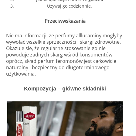
Używaj go codziennie.
Przeciwwskazania
Nie ma informacji, że perfumy allluraminy mogłyby
wywołać wszelkie sprzeczności i skargi zdrowotne.
Okazuje się, że regularne stosowanie go nie
powoduje żadnych skarg wśród konsumentów
oprócz, skład perfum feromonów jest całkowicie
naturalny i bezpieczny do długoterminowego
użytkowania.
Kompozycja – główne składniki