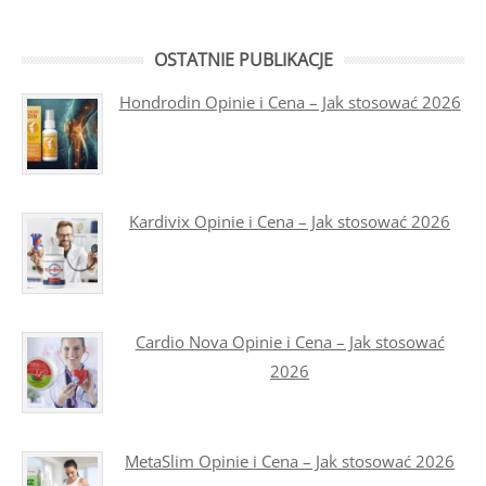
OSTATNIE PUBLIKACJE
Hondrodin Opinie i Cena – Jak stosować 2026
Kardivix Opinie i Cena – Jak stosować 2026
Cardio Nova Opinie i Cena – Jak stosować
2026
MetaSlim Opinie i Cena – Jak stosować 2026