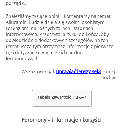
porządku.
Znaleźliśmy tysiące opinii i komentarzy na temat
Alluramin Ludzie dzielą się swoimi osobistymi
recenzjami na różnych forach i stronach
internetowych. Przeczytaj artykuł do końca, aby
dowiedzieć się dodatkowych szczegółów na ten
temat. Poza tym otrzymasz informacje z pierwszej
ręki dotyczące ceny męskich perfum
feromonowych.
Wskazówek, jak
uprawiać lepszy seks
– misja
możliwa
Tabela Zawartość
show
Feromony – informacje i korzyści