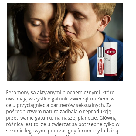
Feromony są aktywnymi biochemicznymi, które
uwalniają wszystkie gatunki zwierząt na Ziemi w
celu przyciągnięcia partnerów seksualnych. Za
pośrednictwem natura zadbała o reprodukcję i
przetrwanie gatunku na naszej planecie. Główną
różnicą jest to, że u zwierząt są potrzebne tylko w
sezonie lęgowym, podczas gdy feromony ludzi są