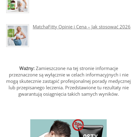
MatchaFitty Opinie i Cena – Jak stosować 2026
Ważny:
Zamieszczone na tej stronie informacje
przeznaczone są wyłącznie w celach informacyjnych i nie
mogą skutecznie zastąpić profesjonalnej porady medycznej
lub przepisanego leczenia. Przedstawione tu rezultaty nie
gwarantują osiągnięcia takich samych wyników.