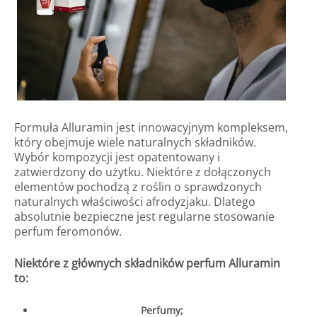
Formuła Alluramin jest innowacyjnym kompleksem,
który obejmuje wiele naturalnych składników.
Wybór kompozycji jest opatentowany i
zatwierdzony do użytku. Niektóre z dołączonych
elementów pochodzą z roślin o sprawdzonych
naturalnych właściwości afrodyzjaku. Dlatego
absolutnie bezpieczne jest regularne stosowanie
perfum feromonów.
Niektóre z głównych składników perfum Alluramin
to:
Perfumy;