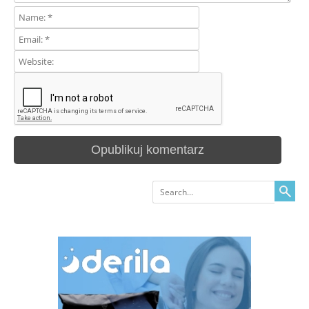
Search