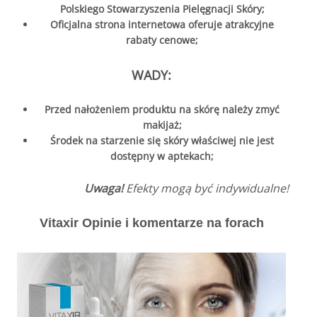
Polskiego Stowarzyszenia Pielęgnacji Skóry;
Oficjalna strona internetowa oferuje atrakcyjne
rabaty cenowe;
WADY:
Przed nałożeniem produktu na skórę należy zmyć
makijaż;
Środek na starzenie się skóry właściwej nie jest
dostępny w aptekach;
Uwaga!
Efekty mogą być indywidualne!
Vitaxir Opinie i komentarze na forach