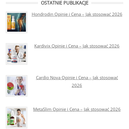
OSTATNIE PUBLIKACJE
Hondrodin Opinie i Cena – Jak stosować 2026
Kardivix Opinie i Cena – Jak stosować 2026
Cardio Nova Opinie i Cena – Jak stosować
2026
MetaSlim Opinie i Cena – Jak stosować 2026