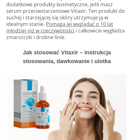
dodatkowe produkty kosmetyczne, jeśli masz
serum przeciwstarzeniowe Vitaxir. Ten produkt do
suchej i starzejącej się skóry utrzymuje ją w
idealnym stanie.
Pomaga jej wyglądać o 10 lat
młodziej niż w rzeczywistości
i całkowicie wygładza
zmarszczki i drobne linie.
Jak stosować Vitaxir – instrukcja
stosowania, dawkowanie i ulotka