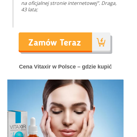
na oficjalnej stronie internetowej”. Draga,
43 lata;
Cena Vitaxir w Polsce – gdzie kupić