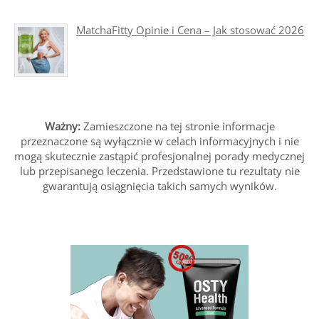
MatchaFitty Opinie i Cena – Jak stosować 2026
Ważny:
Zamieszczone na tej stronie informacje
przeznaczone są wyłącznie w celach informacyjnych i nie
mogą skutecznie zastąpić profesjonalnej porady medycznej
lub przepisanego leczenia. Przedstawione tu rezultaty nie
gwarantują osiągnięcia takich samych wyników.