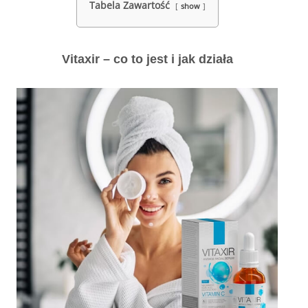
Tabela Zawartość
show
Vitaxir – co to jest i jak działa