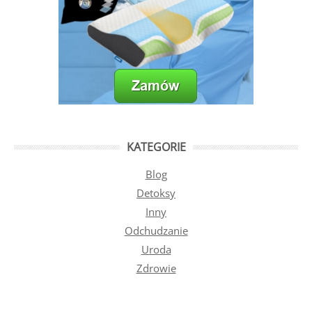
KATEGORIE
Blog
Detoksy
Inny
Odchudzanie
Uroda
Zdrowie