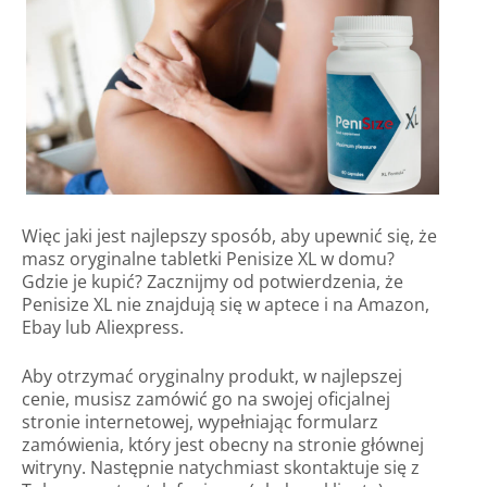
Więc jaki jest najlepszy sposób, aby upewnić się, że
masz oryginalne tabletki Penisize XL w domu?
Gdzie je kupić? Zacznijmy od potwierdzenia, że
Penisize XL nie znajdują się w aptece i na Amazon,
Ebay lub Aliexpress.
Aby otrzymać oryginalny produkt, w najlepszej
cenie, musisz zamówić go na swojej oficjalnej
stronie internetowej, wypełniając formularz
zamówienia, który jest obecny na stronie głównej
witryny. Następnie natychmiast skontaktuje się z