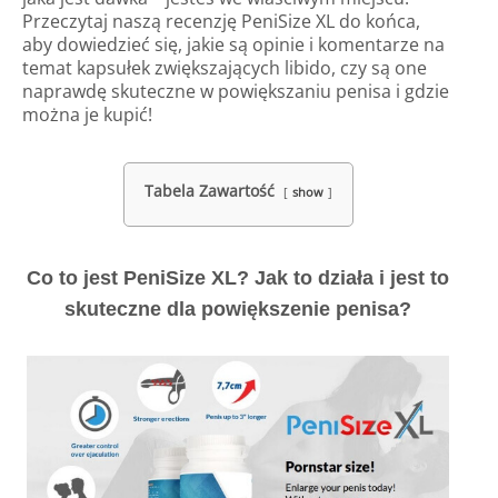
Przeczytaj naszą recenzję PeniSize XL do końca,
aby dowiedzieć się, jakie są opinie i komentarze na
temat kapsułek zwiększających libido, czy są one
naprawdę skuteczne w powiększaniu penisa i gdzie
można je kupić!
Tabela Zawartość
show
Co to jest PeniSize XL? Jak to działa i jest to
skuteczne dla powiększenie penisa?