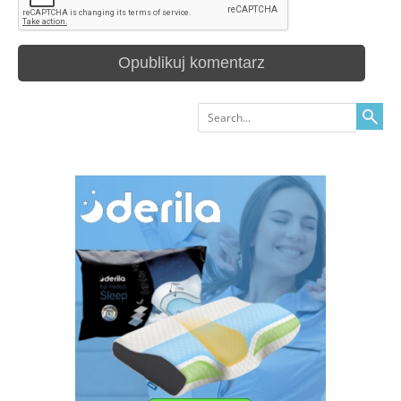
Search