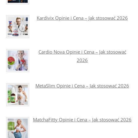
Kardivix Opinie i Cena – Jak stosować 2026
Cardio Nova Opinie i Cena – Jak stosować
2026
MetaSlim Opinie i Cena – Jak stosować 2026
MatchaFitty Opinie i Cena – Jak stosować 2026