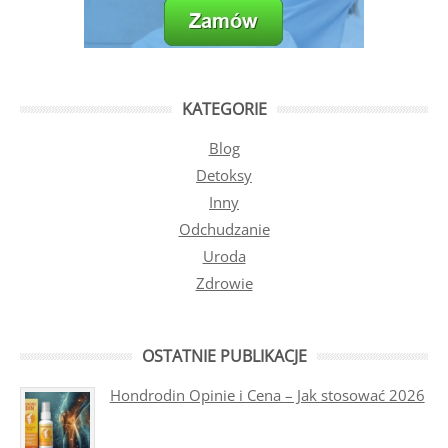
KATEGORIE
Blog
Detoksy
Inny
Odchudzanie
Uroda
Zdrowie
OSTATNIE PUBLIKACJE
Hondrodin Opinie i Cena – Jak stosować 2026