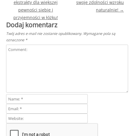
ekstrakty dla większej
swoje zdolności wzroku
pewności siebie i
naturalnie!
→
przyjemności w łóżku!
Dodaj komentarz
Twój adres e-mail nie zostanie opublikowany.
Wymagane pola są
oznaczone
*