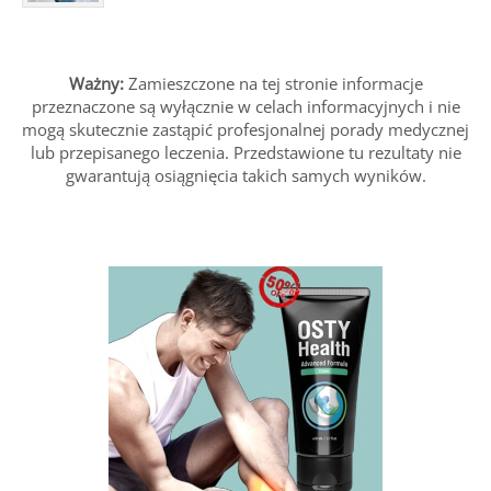
Ważny:
Zamieszczone na tej stronie informacje
przeznaczone są wyłącznie w celach informacyjnych i nie
mogą skutecznie zastąpić profesjonalnej porady medycznej
lub przepisanego leczenia. Przedstawione tu rezultaty nie
gwarantują osiągnięcia takich samych wyników.