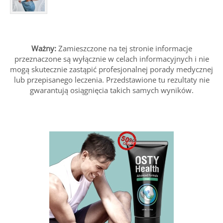
Ważny:
Zamieszczone na tej stronie informacje
przeznaczone są wyłącznie w celach informacyjnych i nie
mogą skutecznie zastąpić profesjonalnej porady medycznej
lub przepisanego leczenia. Przedstawione tu rezultaty nie
gwarantują osiągnięcia takich samych wyników.