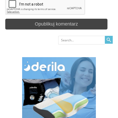
Search