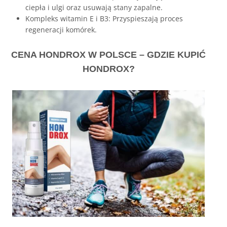
ciepła i ulgi oraz usuwają stany zapalne.
Kompleks witamin E i B3: Przyspieszają proces
regeneracji komórek.
CENA HONDROX W POLSCE – GDZIE KUPIĆ
HONDROX?