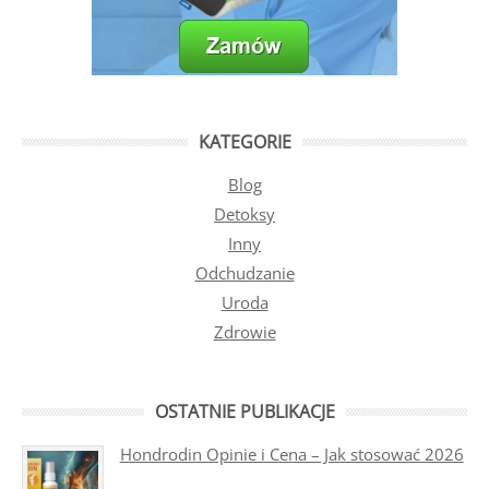
KATEGORIE
Blog
Detoksy
Inny
Odchudzanie
Uroda
Zdrowie
OSTATNIE PUBLIKACJE
Hondrodin Opinie i Cena – Jak stosować 2026