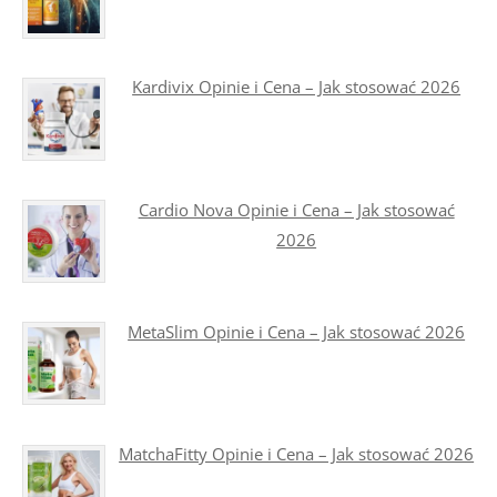
Kardivix Opinie i Cena – Jak stosować 2026
Cardio Nova Opinie i Cena – Jak stosować
2026
MetaSlim Opinie i Cena – Jak stosować 2026
MatchaFitty Opinie i Cena – Jak stosować 2026