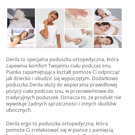
Derila to specjalna poduszka ortopedyczna, która
zapewnia komfort Twojemu ciału podczas snu.
Pianka zapamiętująca kształt pomoże Ci odpocząć
jak dziecko i obudzić się wypoczętym. Dodatkowo
poduszka Derila służy do wspierania prawidłowej
pozycji ciała podczas snu, w przeciwieństwie do
tradycyjnych poduszek. Oznacza to, że produkt nie
wywołuje żadnych sprzeczności i innych skutków
ubocznych.
Derila ergo to poduszka ortopedyczna, która
pomoże Ci zrelaksować się w piance z pamięcią