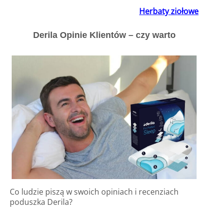
Herbaty ziołowe
Derila Opinie Klientów – czy warto
Co ludzie piszą w swoich opiniach i
recenziach
poduszka
Derila?