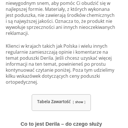
niewygodnym snem, aby pomóc Ci obudzić się w
najlepszej formie. Materiały, z których wykonana
jest poduszka, nie zawierają środków chemicznych
i są najwyższej jakości. Oznacza to, że produkt nie
wywołuje sprzeczności ani innych nieoczekiwanych
reklamacji.
Klienci w krajach takich jak Polska i wielu innych
regularnie zamieszczają opinie i komentarze na
temat poduszki Derila. Jeśli chcesz uzyskać więcej
informacji na ten temat, powinieneś po prostu
kontynuować czytanie poniżej. Poza tym udzielimy
kilku wskazówek dotyczących ceny poduszki
ortopedycznej.
Tabela Zawartość
show
Co to jest Derila – do czego służy