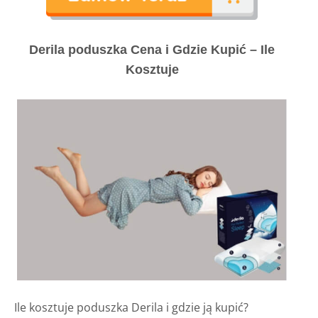
Derila poduszka Cena i Gdzie Kupić – Ile
Kosztuje
Ile kosztuje poduszka Derila i gdzie ją kupić?