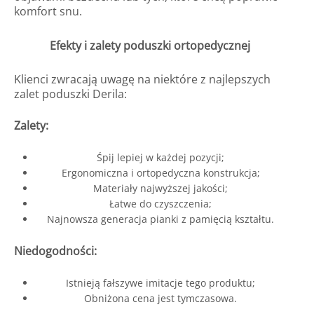
komfort snu.
Efekty i zalety poduszki ortopedycznej
Klienci zwracają uwagę na niektóre z najlepszych
zalet poduszki Derila:
Zalety:
Śpij lepiej w każdej pozycji;
Ergonomiczna i ortopedyczna konstrukcja;
Materiały najwyższej jakości;
Łatwe do czyszczenia;
Najnowsza generacja pianki z pamięcią kształtu.
Niedogodności:
Istnieją fałszywe imitacje tego produktu;
Obniżona cena jest tymczasowa.