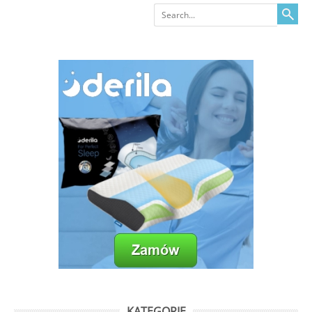
Search
KATEGORIE