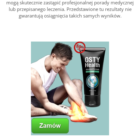
mogą skutecznie zastąpić profesjonalnej porady medycznej
lub przepisanego leczenia. Przedstawione tu rezultaty nie
gwarantują osiągnięcia takich samych wyników.