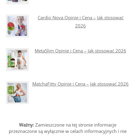
Cardio Nova Opinie i Cena – Jak stosować
2026
MetaSlim Opinie i Cena – Jak stosować 2026
MatchaFitty Opinie i Cena – Jak stosować 2026
Ważny:
Zamieszczone na tej stronie informacje
przeznaczone są wyłącznie w celach informacyjnych i nie