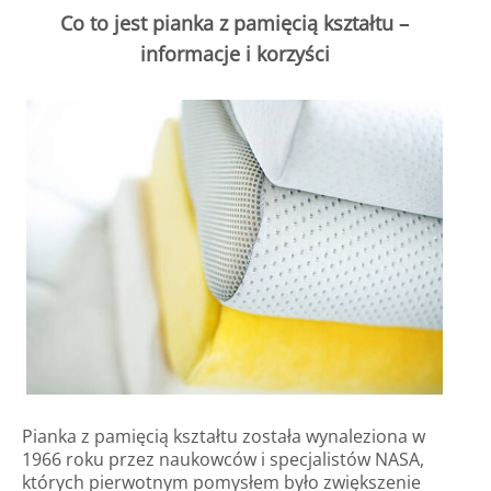
Co to jest pianka z pamięcią kształtu –
informacje i korzyści
Pianka z pamięcią kształtu została wynaleziona w
1966 roku przez naukowców i specjalistów NASA,
których pierwotnym pomysłem było zwiększenie