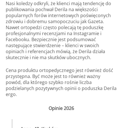
Nasi koledzy odkryli, że klienci mają tendencję do
publikowania pochwał Derila na większości
popularnych forów internetowych poświęconych
zdrowiu i dobremu samopoczuciu jak Gazeta.
Nawet ortopedzi często polecają tę poduszkę
profesjonalnymi recenzjami na Instagramie i
Facebooku. Bezpiecznie jest podsumować
następujące stwierdzenie – klienci w swoich
opiniach i referencjach mówią, że Derila działa
skutecznie i nie ma skutków ubocznych.
Cena produktu ortopedycznego jest również dość
przystępna. Być może jest to również ważny
powód, dla którego szybko rośnie liczba
podzielanych pozytywnych opinii o poduszka Derila
ergo.
Opinie 2026