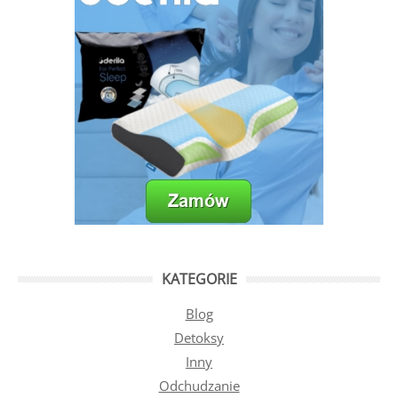
KATEGORIE
Blog
Detoksy
Inny
Odchudzanie