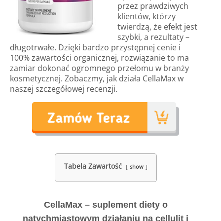
przez prawdziwych
klientów, którzy
twierdzą, że efekt jest
szybki, a rezultaty –
długotrwałe. Dzięki bardzo przystępnej cenie i
100% zawartości organicznej, rozwiązanie to ma
zamiar dokonać ogromnego przełomu w branży
kosmetycznej. Zobaczmy, jak działa CellaMax w
naszej szczegółowej recenzji.
Tabela Zawartość
show
CellaMax – suplement diety o
natychmiastowym działaniu na cellulit i