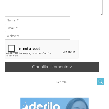
Search