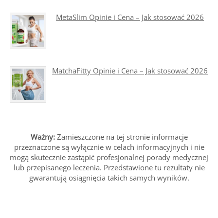
MetaSlim Opinie i Cena – Jak stosować 2026
MatchaFitty Opinie i Cena – Jak stosować 2026
Ważny:
Zamieszczone na tej stronie informacje
przeznaczone są wyłącznie w celach informacyjnych i nie
mogą skutecznie zastąpić profesjonalnej porady medycznej
lub przepisanego leczenia. Przedstawione tu rezultaty nie
gwarantują osiągnięcia takich samych wyników.