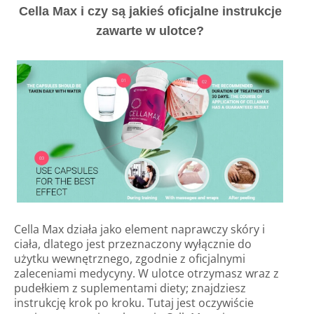
Cella Max i czy są jakieś oficjalne instrukcje
zawarte w ulotce?
Cella Max działa jako element naprawczy skóry i
ciała, dlatego jest przeznaczony wyłącznie do
użytku wewnętrznego, zgodnie z oficjalnymi
zaleceniami medycyny. W ulotce otrzymasz wraz z
pudełkiem z suplementami diety; znajdziesz
instrukcję krok po kroku. Tutaj jest oczywiście