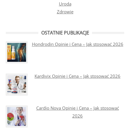
Uroda
Zdrowie
OSTATNIE PUBLIKACJE
Hondrodin Opinie i Cena – Jak stosować 2026
Kardivix Opinie i Cena – Jak stosować 2026
Cardio Nova Opinie i Cena – Jak stosować
2026