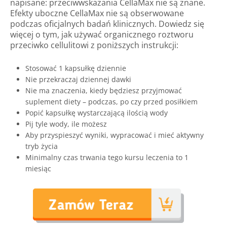
napisane: przeciwwskazania CellaMax nie są znane.
Efekty uboczne CellaMax nie są obserwowane
podczas oficjalnych badań klinicznych. Dowiedz się
więcej o tym, jak używać organicznego roztworu
przeciwko cellulitowi z poniższych instrukcji:
Stosować 1 kapsułkę dziennie
Nie przekraczaj dziennej dawki
Nie ma znaczenia, kiedy będziesz przyjmować
suplement diety – podczas, po czy przed posiłkiem
Popić kapsułkę wystarczającą ilością wody
Pij tyle wody, ile możesz
Aby przyspieszyć wyniki, wypracować i mieć aktywny
tryb życia
Minimalny czas trwania tego kursu leczenia to 1
miesiąc