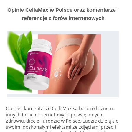
Opinie CellaMax w Polsce oraz komentarze i
referencje z forów internetowych
Opinie i komentarze CellaMax są bardzo liczne na
innych forach internetowych poświęconych
zdrowiu, diecie i urodzie w Polsce. Ludzie dzielą się
swoimi doskonałymi efektami ze zdjęciami przed i