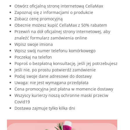
Otwórz oficjalną stronę internetową CellaMax
Zapoznaj się z informacjami o produkcie
Zobacz cenę promocyjną
Obecnie możesz kupić CellaMax z 50% rabatem
Przewiń na dół oficjalnej strony internetowej, aby
znaleźć formularz zamówienia online
Wpisz swoje imiona
Wpisz swój numer telefonu komórkowego
Poczekaj na telefon
Poproś o bezpłatną konsultację, jeśli jej potrzebujesz
Jeśli nie, po prostu potwierdź zamówienie
Podaj swoje dane adresowe do dostawy
Uwaga: nie jest wymagana przedpłata
Cena promocyjna jest płatna w momencie dostawy
Wszyscy kurierzy noszą ochronne maski przeciw
Covid19
Dostawa zajmuje tylko kilka dni