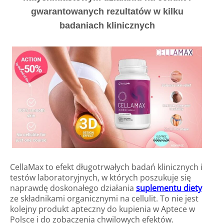
gwarantowanych rezultatów w kilku
badaniach klinicznych
CellaMax to efekt długotrwałych badań klinicznych i
testów laboratoryjnych, w których poszukuje się
naprawdę doskonałego działania
suplementu diety
ze składnikami organicznymi na cellulit. To nie jest
kolejny produkt apteczny do kupienia w Aptece w
Polsce i do zobaczenia chwilowych efektów.